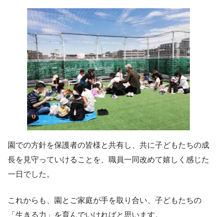
園での方針を保護者の皆様と共有し、共に子どもたちの成
長を見守っていけることを、職員一同改めて嬉しく感じた
一日でした。
これからも、園とご家庭が手を取り合い、子どもたちの
「生きる力」を育んでいければと思います。