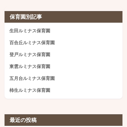
保育園別記事
生田ルミナス保育園
百合丘ルミナス保育園
登戸ルミナス保育園
東雲ルミナス保育園
五月台ルミナス保育園
柿生ルミナス保育園
最近の投稿