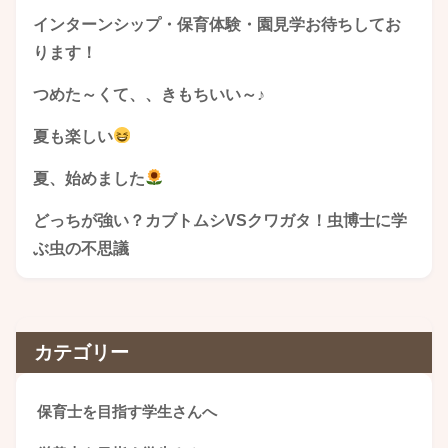
インターンシップ・保育体験・園見学お待ちしてお
ります！
つめた～くて、、きもちいい～♪
夏も楽しい
夏、始めました
どっちが強い？カブトムシVSクワガタ！虫博士に学
ぶ虫の不思議
カテゴリー
保育士を目指す学生さんへ