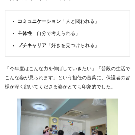
コミュニケーション
「人と関われる」
主体性
「自分で考えられる」
プチキャリア
「好きを見つけられる」
「今年度はこんな力を伸ばしていきたい」「普段の生活で
こんな姿が見られます」という担任の言葉に、保護者の皆
様が深く頷いてくださる姿がとても印象的でした。