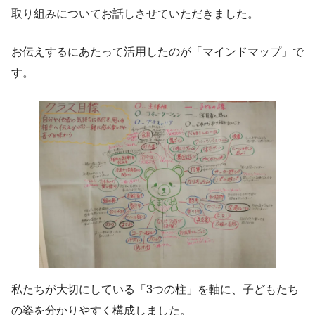
取り組みについてお話しさせていただきました。
お伝えするにあたって活用したのが「マインドマップ」で
す。
私たちが大切にしている「3つの柱」を軸に、子どもたち
の姿を分かりやすく構成しました。