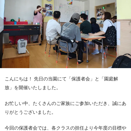
こんにちは！ 先日の当園にて「保護者会」と「園庭解
放」を開催いたしました。
お忙しい中、たくさんのご家族にご参加いただき、誠にあ
りがとうございました。
今回の保護者会では、各クラスの担任より今年度の目標や