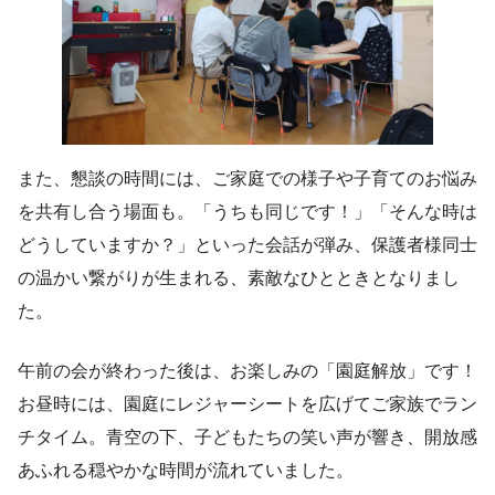
また、懇談の時間には、ご家庭での様子や子育てのお悩み
を共有し合う場面も。「うちも同じです！」「そんな時は
どうしていますか？」といった会話が弾み、保護者様同士
の温かい繋がりが生まれる、素敵なひとときとなりまし
た。
午前の会が終わった後は、お楽しみの「園庭解放」です！
お昼時には、園庭にレジャーシートを広げてご家族でラン
チタイム。青空の下、子どもたちの笑い声が響き、開放感
あふれる穏やかな時間が流れていました。