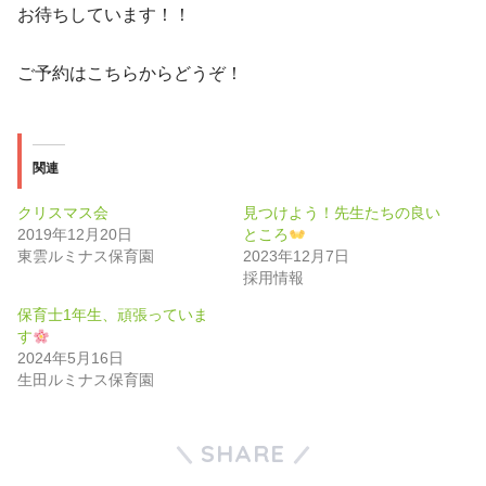
お待ちしています！！
ご予約はこちらからどうぞ！
関連
クリスマス会
見つけよう！先生たちの良い
2019年12月20日
ところ
東雲ルミナス保育園
2023年12月7日
採用情報
保育士1年生、頑張っていま
す
2024年5月16日
生田ルミナス保育園
SHARE