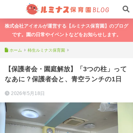
株式会社アイオルが運営する【ルミナス保育園】のブログ
です。園の日常やイベントなどをお知らせします。
ホーム
柿生ルミナス保育園
【保護者会・園庭解放】「3つの柱」って
なあに？保護者会と、青空ランチの1日
2026年5月18日