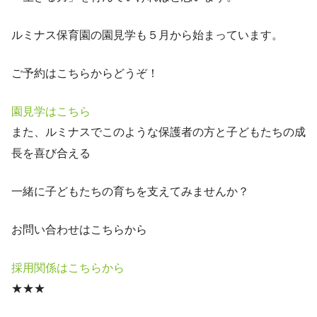
ルミナス保育園の園見学も５月から始まっています。
ご予約はこちらからどうぞ！
園見学はこちら
また、ルミナスでこのような保護者の方と子どもたちの成
長を喜び合える
一緒に子どもたちの育ちを支えてみませんか？
お問い合わせはこちらから
採用関係はこちらから
★★★