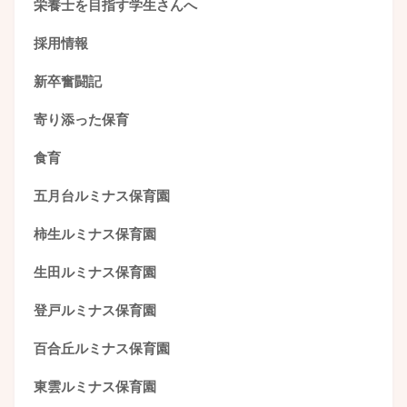
栄養士を目指す学生さんへ
採用情報
新卒奮闘記
寄り添った保育
食育
五月台ルミナス保育園
柿生ルミナス保育園
生田ルミナス保育園
登戸ルミナス保育園
百合丘ルミナス保育園
東雲ルミナス保育園