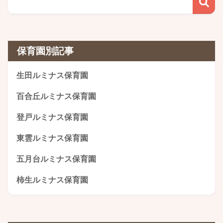
保育園別記事
生田ルミナス保育園
百合丘ルミナス保育園
登戸ルミナス保育園
東雲ルミナス保育園
五月台ルミナス保育園
柿生ルミナス保育園