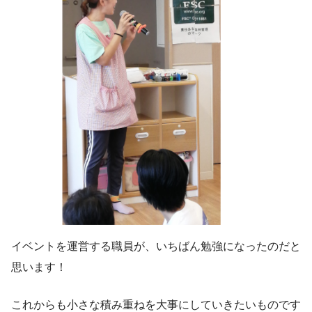
イベントを運営する職員が、いちばん勉強になったのだと
思います！
これからも小さな積み重ねを大事にしていきたいものです