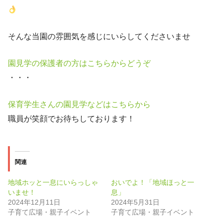
そんな当園の雰囲気を感じにいらしてくださいませ
園見学の保護者の方はこちらからどうぞ
・・・
保育学生さんの園見学などはこちらから
職員が笑顔でお待ちしております！
関連
地域ホッと一息にいらっしゃ
おいでよ！「地域ほっと一
いませ！
息」
2024年12月11日
2024年5月31日
子育て広場・親子イベント
子育て広場・親子イベント