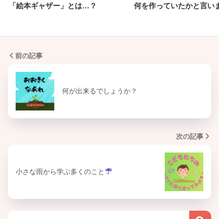
「絵本ギャザー」とは…？
何を作っていたかと言い
前の記事
何が出来るでしょうか？
次の記事
小さな雨から学ぶ多くのこと