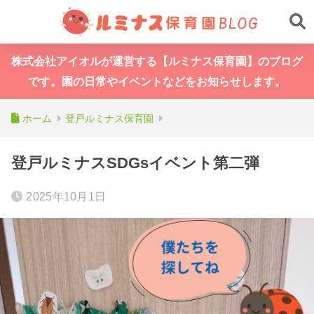
株式会社アイオルが運営する【ルミナス保育園】のブログ
です。園の日常やイベントなどをお知らせします。
ホーム
登戸ルミナス保育園
登戸ルミナスSDGsイベント第二弾
2025年10月1日