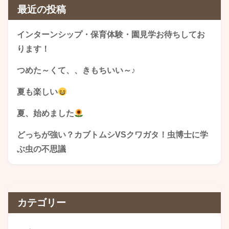
最近の投稿
インターンシップ・保育体験・園見学お待ちしてお
ります！
つめた～くて、、きもちいい～♪
夏も楽しい
夏、始めました
どっちが強い？カブトムシVSクワガタ！虫博士に学
ぶ虫の不思議
カテゴリー