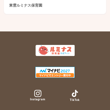
東雲ルミナス保育園