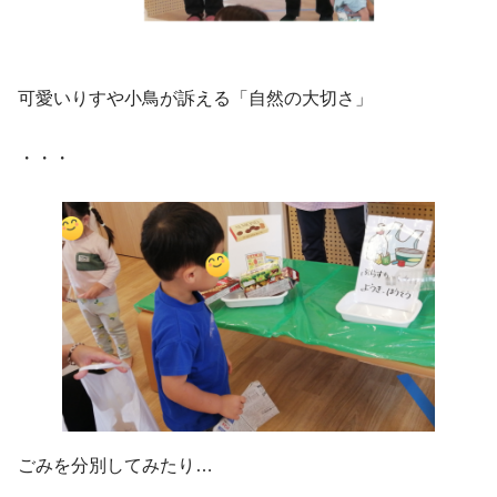
可愛いりすや小鳥が訴える「自然の大切さ」
・・・
ごみを分別してみたり…