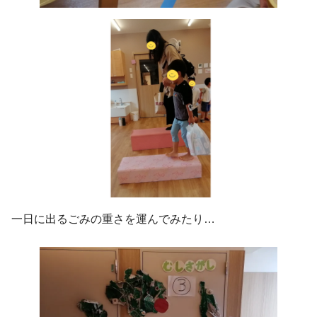
一日に出るごみの重さを運んでみたり…