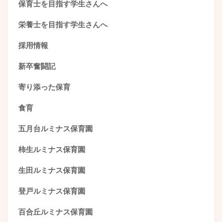
保育士を目指す学生さんへ
栄養士を目指す学生さんへ
採用情報
新卒奮闘記
寄り添った保育
食育
五月台ルミナス保育園
柿生ルミナス保育園
生田ルミナス保育園
登戸ルミナス保育園
百合丘ルミナス保育園