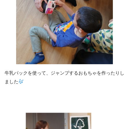
牛乳パックを使って、ジャンプするおもちゃを作ったりし
ました