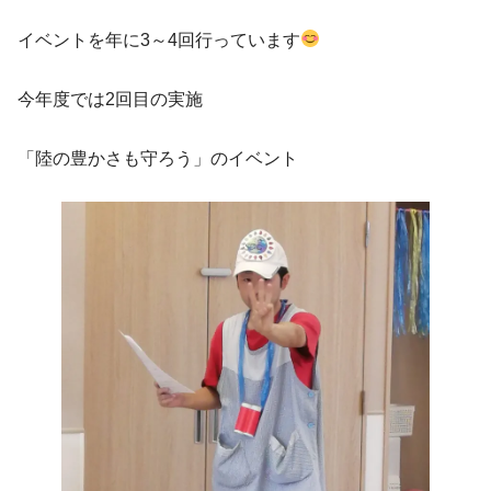
イベントを年に3～4回行っています
今年度では2回目の実施
「陸の豊かさも守ろう」のイベント