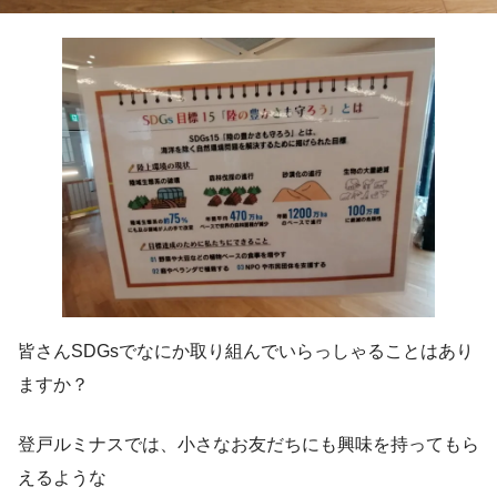
皆さんSDGsでなにか取り組んでいらっしゃることはあり
ますか？
登戸ルミナスでは、小さなお友だちにも興味を持ってもら
えるような