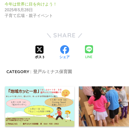
今年は世界に目を向けよう！
2025年5月28日
子育て広場・親子イベント
SHARE
LINE
ポスト
シェア
CATEGORY :
登戸ルミナス保育園