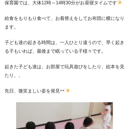
保育園では、大体12時～14時30分がお昼寝タイムです
給食をもりもり食べて、お着替えをしてお布団に横になり
ます。
子ども達の起きる時間は、一人ひとり違うので、早く起き
る子もいれば、最後まで眠っている子様々です。
起きた子ども達は、お部屋で玩具遊びをしたり、絵本を見
たり、、
先日、微笑ましい姿を発見