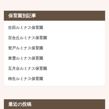
保育園別記事
生田ルミナス保育園
百合丘ルミナス保育園
登戸ルミナス保育園
東雲ルミナス保育園
五月台ルミナス保育園
柿生ルミナス保育園
最近の投稿