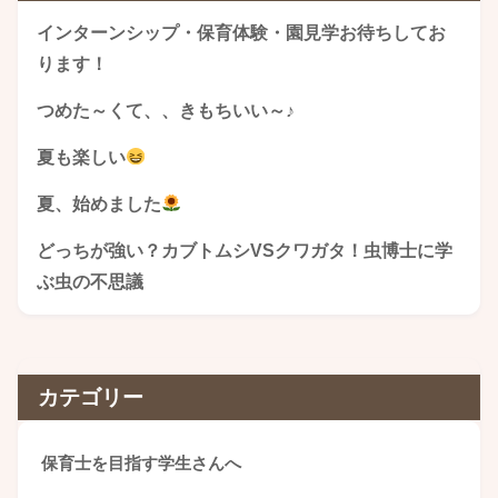
インターンシップ・保育体験・園見学お待ちしてお
ります！
つめた～くて、、きもちいい～♪
夏も楽しい
夏、始めました
どっちが強い？カブトムシVSクワガタ！虫博士に学
ぶ虫の不思議
カテゴリー
保育士を目指す学生さんへ