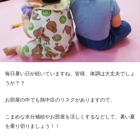
毎日暑い日が続いていますね。皆様、体調は大丈夫でしょ
うか？？
お部屋の中でも熱中症のリスクがありますので、
こまめな水分補給やお部屋を涼しくするなどして、暑い夏
を乗り切りましょう！！