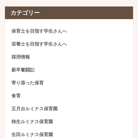
カテゴリー
保育士を目指す学生さんへ
栄養士を目指す学生さんへ
採用情報
新卒奮闘記
寄り添った保育
食育
五月台ルミナス保育園
柿生ルミナス保育園
生田ルミナス保育園