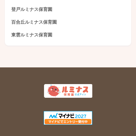
登戸ルミナス保育園
百合丘ルミナス保育園
東雲ルミナス保育園