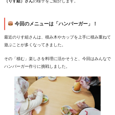
（りす組）さん
の様子をご紹介します。
今回のメニューは「ハンバーガー」！
最近のりす組さんは、積み木やカップを上手に積み重ねて
遊ぶことが多くなってきました。
その「積む」楽しさを料理に活かそうと、今回はみんなで
ハンバーガー作りに挑戦しました。