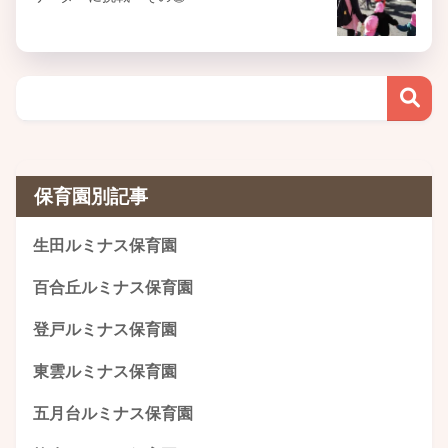
保育園別記事
生田ルミナス保育園
百合丘ルミナス保育園
登戸ルミナス保育園
東雲ルミナス保育園
五月台ルミナス保育園