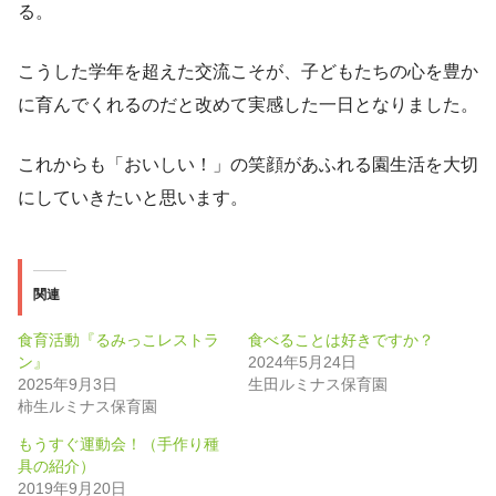
る。
こうした学年を超えた交流こそが、子どもたちの心を豊か
に育んでくれるのだと改めて実感した一日となりました。
これからも「おいしい！」の笑顔があふれる園生活を大切
にしていきたいと思います。
関連
食育活動『るみっこレストラ
食べることは好きですか？
ン』
2024年5月24日
2025年9月3日
生田ルミナス保育園
柿生ルミナス保育園
もうすぐ運動会！（手作り種
具の紹介）
2019年9月20日