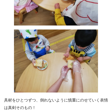
具材をひとつずつ、倒れないように慎重にのせていく表情
は真剣そのもの！