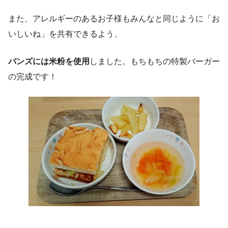
また、アレルギーのあるお子様もみんなと同じように「お
いしいね」を共有できるよう、
バンズには米粉を使用
しました。もちもちの特製バーガー
の完成です！