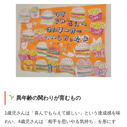
異年齢の関わりが育むもの
1歳児さんは「喜んでもらえて嬉しい」という達成感を味
わい、4歳児さんは「相手を思いやる気持ち」を形にす