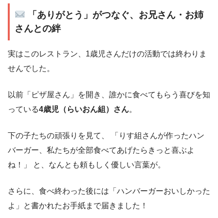
「ありがとう」がつなぐ、お兄さん・お姉
さんとの絆
実はこのレストラン、1歳児さんだけの活動では終わりま
せんでした。
以前「ピザ屋さん」を開き、誰かに食べてもらう喜びを知
っている
4歳児（らいおん組）さん
。
下の子たちの頑張りを見て、 「りす組さんが作ったハン
バーガー、私たちが全部食べてあげたらきっと喜ぶよ
ね！」 と、なんとも頼もしく優しい言葉が。
さらに、食べ終わった後には「ハンバーガーおいしかった
よ」と書かれたお手紙まで届きました！