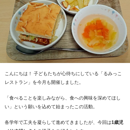
こんにちは！ 子どもたちが心待ちにしている「るみっこ
レストラン」を今月も開催しました。
「食べることを楽しみながら、食への興味を深めてほし
い」という願いを込めて始まったこの活動。
各学年で工夫を凝らして進めてきましたが、今回は
1歳児