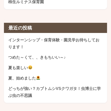
柿生ルミナス保育園
最近の投稿
インターンシップ・保育体験・園見学お待ちしてお
ります！
つめた～くて、、きもちいい～♪
夏も楽しい
夏、始めました
どっちが強い？カブトムシVSクワガタ！虫博士に学
ぶ虫の不思議